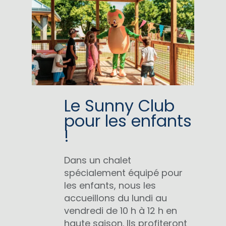
Le Sunny Club
pour les enfants
!
Dans un chalet
spécialement équipé pour
les enfants, nous les
accueillons du lundi au
vendredi de 10 h à 12 h en
haute saison. Ils profiteront