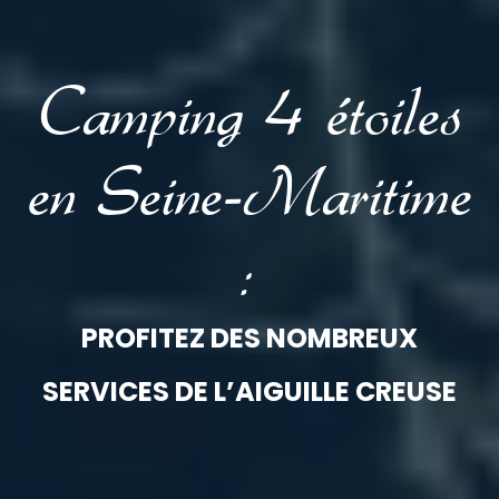
Camping 4 étoiles
en Seine-Maritime
:
PROFITEZ DES NOMBREUX
SERVICES DE L’AIGUILLE CREUSE