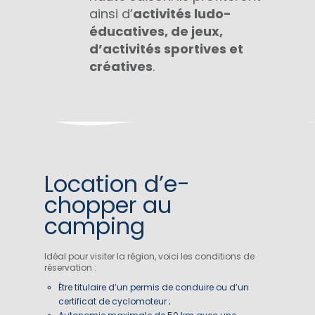
ainsi d’
activités ludo-
éducatives, de jeux,
d’activités sportives et
créatives
.
Location d’e-
chopper au
camping
Idéal pour visiter la région, voici les conditions de
réservation :
Être titulaire d’un permis de conduire ou d’un
certificat de cyclomoteur ;