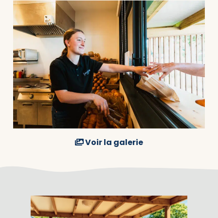
Voir la galerie